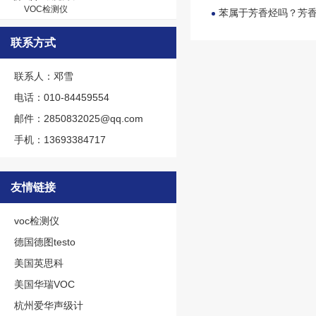
VOC检测仪
苯属于芳香烃吗？芳
联系方式
联系人：邓雪
电话：010-84459554
邮件：2850832025@qq.com
手机：13693384717
友情链接
voc检测仪
德国德图testo
美国英思科
美国华瑞VOC
杭州爱华声级计