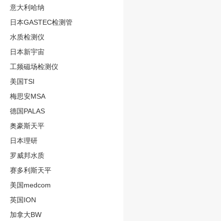
意大利哈纳
日本GASTEC检测管
水质检测仪
日本新宇宙
工频磁场检测仪
美国TSI
梅思安MSA
德国PALAS
奥豪斯天平
日本理研
罗威邦水质
赛多利斯天平
美国medcom
英国ION
加拿大BW