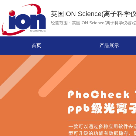
英国ION Science(离子科学
首页
产品展示