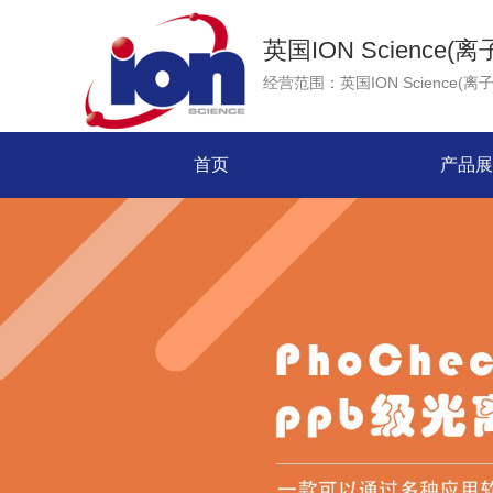
英国ION Science
首页
产品展