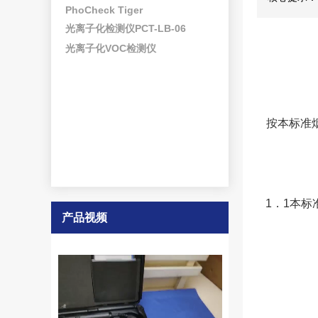
PhoCheck Tiger
光离子化检测仪PCT-LB-06
光离子化VOC检测仪
按本标准
1．1本
产品视频