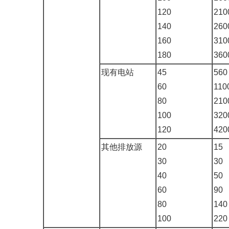
120
210
140
260
160
310
180
360
现有电站
45
560
60
110
80
210
100
320
120
420
其他排放源
20
15
30
30
40
50
60
90
80
140
100
220