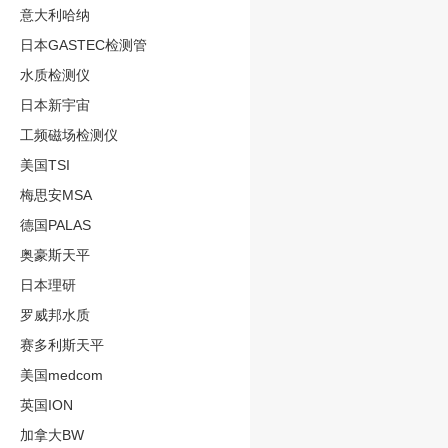
意大利哈纳
日本GASTEC检测管
水质检测仪
日本新宇宙
工频磁场检测仪
美国TSI
梅思安MSA
德国PALAS
奥豪斯天平
日本理研
罗威邦水质
赛多利斯天平
美国medcom
英国ION
加拿大BW