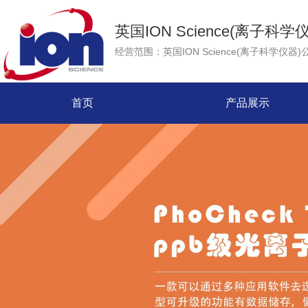
英国ION Science(离子科学
首页
产品展示