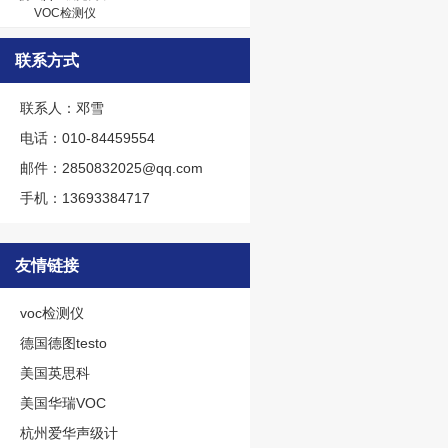
VOC检测仪
联系方式
联系人：邓雪
电话：010-84459554
邮件：2850832025@qq.com
手机：13693384717
友情链接
voc检测仪
德国德图testo
美国英思科
美国华瑞VOC
杭州爱华声级计