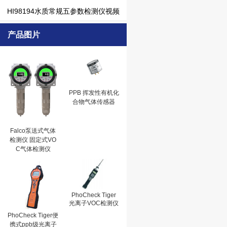
HI98194水质常规五参数检测仪视频
产品图片
PPB 挥发性有机化
合物气体传感器
Falco泵送式气体
检测仪 固定式VO
C气体检测仪
PhoCheck Tiger
光离子VOC检测仪
PhoCheck Tiger便
携式ppb级光离子