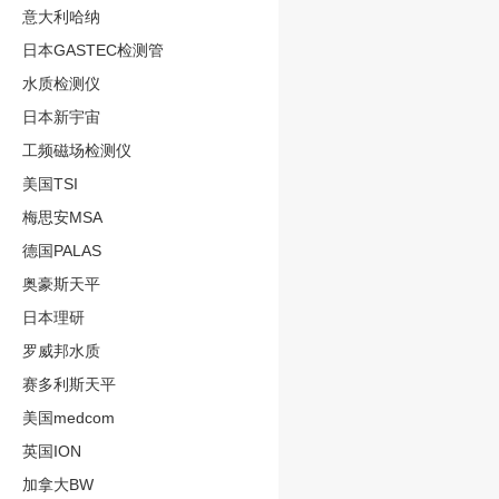
意大利哈纳
日本GASTEC检测管
水质检测仪
日本新宇宙
工频磁场检测仪
美国TSI
梅思安MSA
德国PALAS
奥豪斯天平
日本理研
罗威邦水质
赛多利斯天平
美国medcom
英国ION
加拿大BW