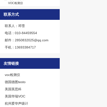
VOC检测仪
联系方式
联系人：邓雪
电话：010-84459554
邮件：2850832025@qq.com
手机：13693384717
友情链接
voc检测仪
德国德图testo
美国英思科
美国华瑞VOC
杭州爱华声级计