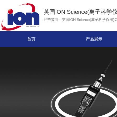
英国ION Science(离子科学
首页
产品展示