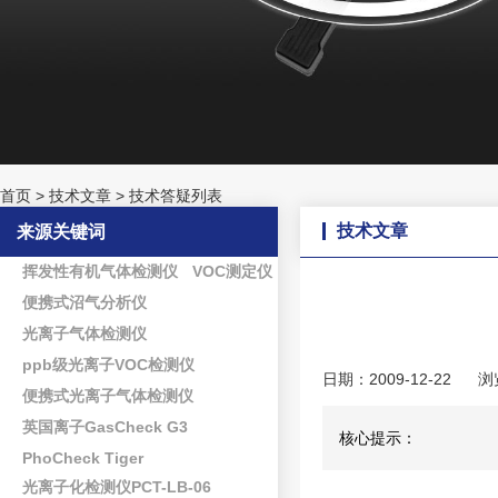
首页
>
技术文章
>
技术答疑列表
技术文章
来源关键词
挥发性有机气体检测仪
VOC测定仪
便携式沼气分析仪
光离子气体检测仪
ppb级光离子VOC检测仪
日期：2009-12-22
浏
便携式光离子气体检测仪
英国离子GasCheck G3
核心提示：
PhoCheck Tiger
光离子化检测仪PCT-LB-06